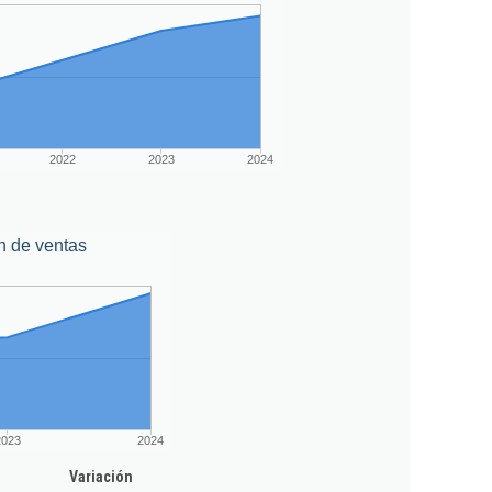
2022
2023
2024
n de ventas
2023
2024
Variación