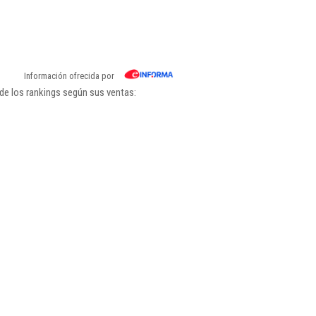
Información ofrecida por
de los rankings según sus ventas: