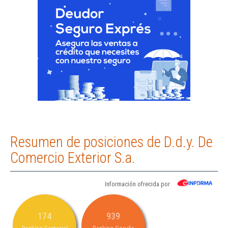
Resumen de posiciones de D.d.y. De
Comercio Exterior S.a.
Información ofrecida por
174
939