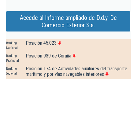
Accede al Informe ampliado de D.d.y. De
Comercio Exterior S.a.
Posición 45.023
Ranking
Nacional
Posición 939 de Coruña
Ranking
Provincial
Posición 174 de Actividades auxiliares del transporte
Ranking
marítimo y por vías navegables interiores
Sectorial