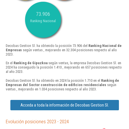
73.906
Ranking Nacional
Decobas Gestion Sl. ha obtenido la posición 73.906 del
Ranking Nacional de
Empresas
según ventas , mejorando en 32.304 posiciones respecto al año
2023.
En el
Ranking de Gipuzkoa
según ventas, la empresa Decobas Gestion Sl. en
2024 ha conseguido la posición 1.410 , mejorando en 657 posiciones respecto
al año 2023.
Decobas Gestion Sl. ha obtenido en 2024 la posición 1.710 en el
Ranking de
Empresas del Sector construcción de edificios residenciales
según
ventas , mejorando en 1.034 posiciones respecto al año 2023.
Acceda a toda la información de Decobas Gestion Sl.
Evolución posiciones 2023 - 2024