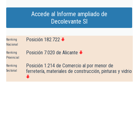
Accede al Informe ampliado de
Decolevante Sl
Posición 182.722
Ranking
Nacional
Posición 7.020 de Alicante
Ranking
Provincial
Posición 1.214 de Comercio al por menor de
Ranking
ferretería, materiales de construcción, pinturas y vidrio
Sectorial