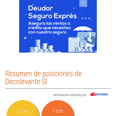
Resumen de posiciones de
Decolevante Sl
Información ofrecida por
1.214
7.020