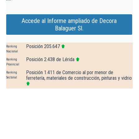
Accede al Informe ampliado de Decora
Balaguer Sl.
Posición 205.647
Ranking
Nacional
Posición 2.438 de Lérida
Ranking
Provincial
Posición 1.411 de Comercio al por menor de
Ranking
ferretería, materiales de construcción, pinturas y vidrio
Sectorial