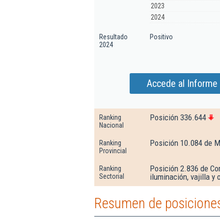
2023
2024
Resultado
Positivo
2024
Accede al Informe 
Posición 336.644
Ranking
Nacional
Posición 10.084 de 
Ranking
Provincial
Posición 2.836 de Co
Ranking
iluminación, vajilla y
Sectorial
Resumen de posiciones 