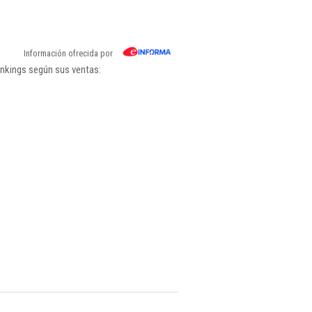
Información ofrecida por
ankings según sus ventas: