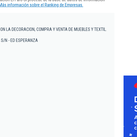
Más información sobre el Ranking de Empresas.
ON LA DECORACION, COMPRA Y VENTA DE MUEBLES Y TEXTIL.
 , S/N - ED ESPERANZA