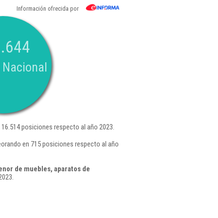
Información ofrecida por
.644
 Nacional
16.514 posiciones respecto al año 2023.
eorando en 715 posiciones respecto al año
enor de muebles, aparatos de
2023.