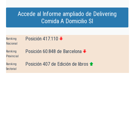
Accede al Informe ampliado de Delivering
Comida A Domicilio Sl
Posición 417.110
Ranking
Nacional
Posición 60.848 de Barcelona
Ranking
Provincial
Posición 407 de Edición de libros
Ranking
Sectorial