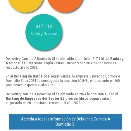
417.110
Ranking Nacional
Delivering Comida A Domicilio Sl ha obtenido la posición 417.110 del
Ranking
Nacional de Empresas
según ventas , empeorando en 4.237 posiciones
respecto al año 2023.
En el
Ranking de Barcelona
según ventas, la empresa Delivering Comida A
Domicilio Sl en 2024 ha conseguido la posición 60.848 , empeorando en 560
posiciones respecto al año 2023.
Delivering Comida A Domicilio Sl ha obtenido en 2024 la posición 407 en el
Ranking de Empresas del Sector Edición de libros
según ventas ,
mejorando en 28 posiciones respecto al año 2023.
Acceda a toda la información de Delivering Comida A
Domicilio Sl