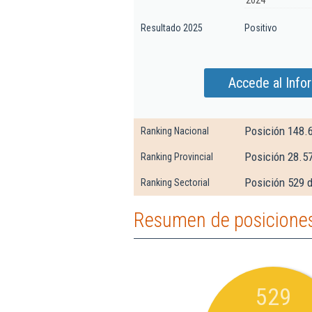
2024
Resultado 2025
Positivo
Accede al Infor
Posición 148.
Ranking Nacional
Posición 28.5
Ranking Provincial
Posición 529 
Ranking Sectorial
Resumen de posiciones 
529