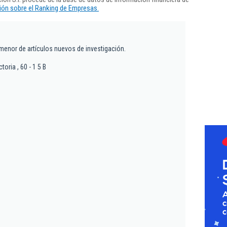
ón sobre el Ranking de Empresas.
menor de artículos nuevos de investigación.
oria , 60 - 1 5 B