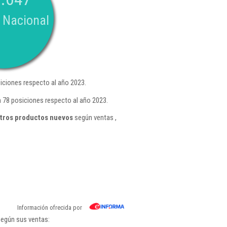
 Nacional
iciones respecto al año 2023.
n 78 posiciones respecto al año 2023.
otros productos nuevos
según ventas ,
Información ofrecida por
según sus ventas: