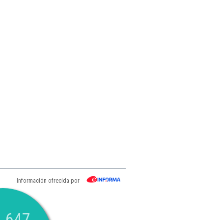
Información ofrecida por
.647