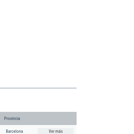
Provincia
Barcelona
Ver más