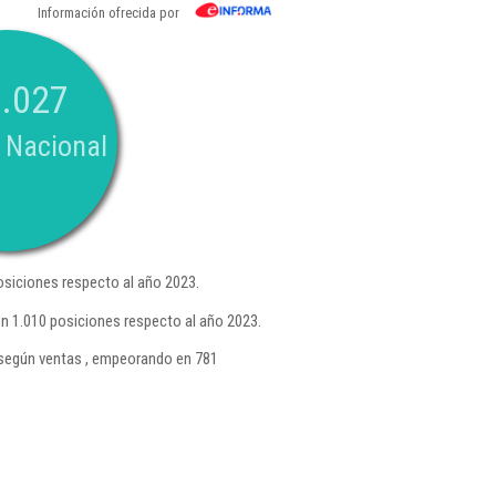
Información ofrecida por
.027
 Nacional
siciones respecto al año 2023.
n 1.010 posiciones respecto al año 2023.
según ventas , empeorando en 781