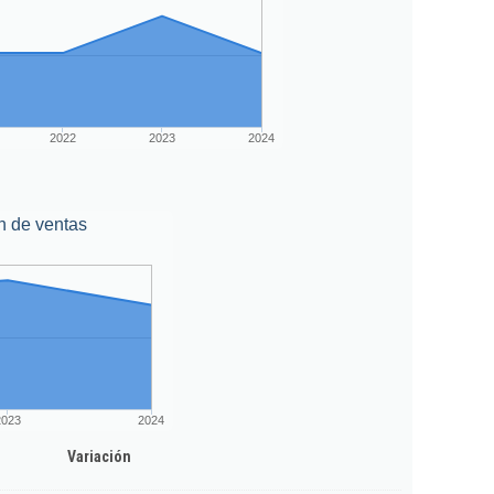
2022
2023
2024
n de ventas
2023
2024
Variación