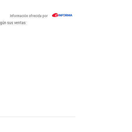
Información ofrecida por
egún sus ventas: