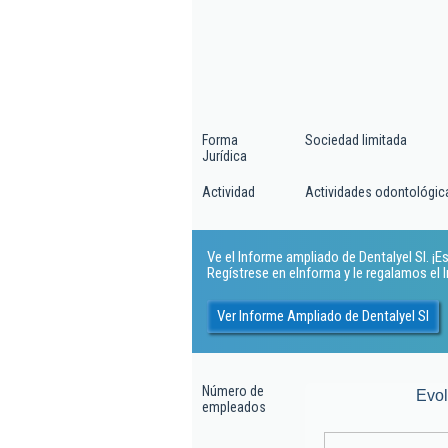
Forma
Sociedad limitada
Jurídica
Actividad
Actividades odontológic
Ve el Informe ampliado de Dentalyel Sl. ¡Es
Regístrese en eInforma y le regalamos el
Ver Informe Ampliado de Dentalyel Sl
Número de
Evo
empleados