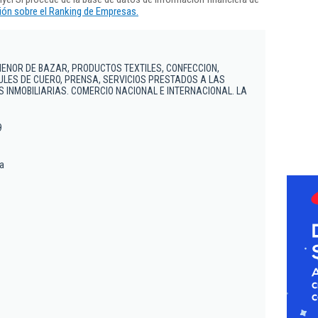
ón sobre el Ranking de Empresas.
ENOR DE BAZAR, PRODUCTOS TEXTILES, CONFECCION,
CULES DE CUERO, PRENSA, SERVICIOS PRESTADOS A LAS
 INMOBILIARIAS. COMERCIO NACIONAL E INTERNACIONAL. LA
9
na