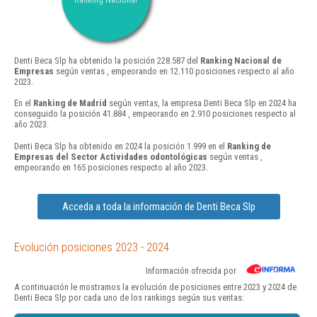
Denti Beca Slp ha obtenido la posición 228.587 del
Ranking Nacional de
Empresas
según ventas , empeorando en 12.110 posiciones respecto al año
2023.
En el
Ranking de Madrid
según ventas, la empresa Denti Beca Slp en 2024 ha
conseguido la posición 41.884 , empeorando en 2.910 posiciones respecto al
año 2023.
Denti Beca Slp ha obtenido en 2024 la posición 1.999 en el
Ranking de
Empresas del Sector Actividades odontológicas
según ventas ,
empeorando en 165 posiciones respecto al año 2023.
Acceda a toda la información de Denti Beca Slp
Evolución posiciones 2023 - 2024
Información ofrecida por
A continuación le mostramos la evolución de posiciones entre 2023 y 2024 de
Denti Beca Slp por cada uno de los rankings según sus ventas: