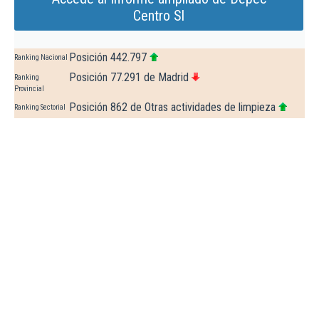
Centro Sl
Posición 442.797
Ranking Nacional
Posición 77.291 de Madrid
Ranking
Provincial
Posición 862 de Otras actividades de limpieza
Ranking Sectorial