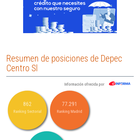
Resumen de posiciones de Depec
Centro Sl
Información ofrecida por
862
77.291
Ranking Sectorial
Ranking Madrid