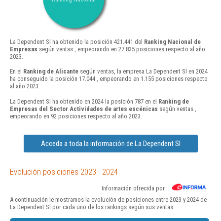
La Dependent Sl ha obtenido la posición 421.441 del
Ranking Nacional de
Empresas
según ventas , empeorando en 27.835 posiciones respecto al año
2023.
En el
Ranking de Alicante
según ventas, la empresa La Dependent Sl en 2024
ha conseguido la posición 17.044 , empeorando en 1.155 posiciones respecto
al año 2023.
La Dependent Sl ha obtenido en 2024 la posición 787 en el
Ranking de
Empresas del Sector Actividades de artes escénicas
según ventas ,
empeorando en 92 posiciones respecto al año 2023.
Acceda a toda la información de La Dependent Sl
Evolución posiciones 2023 - 2024
Información ofrecida por
A continuación le mostramos la evolución de posiciones entre 2023 y 2024 de
La Dependent Sl por cada uno de los rankings según sus ventas: