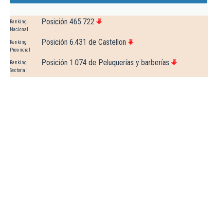
Posición 465.722
Ranking
Nacional
Posición 6.431 de Castellon
Ranking
Provincial
Posición 1.074 de Peluquerías y barberías
Ranking
Sectorial