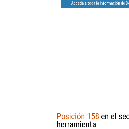
Acceda a toda la información de 
Posición 158
en el se
herramienta