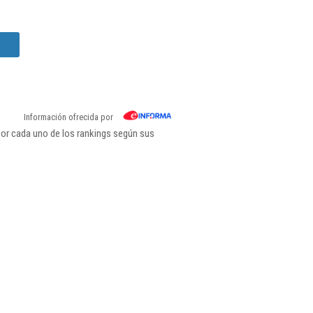
Información ofrecida por
or cada uno de los rankings según sus