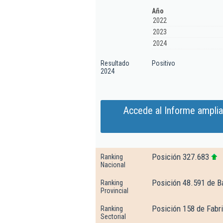
Año
2022
2023
2024
Resultado
Positivo
2024
Accede al Informe ampli
Posición 327.683
Ranking
Nacional
Posición 48.591 de B
Ranking
Provincial
Posición 158 de Fabr
Ranking
Sectorial