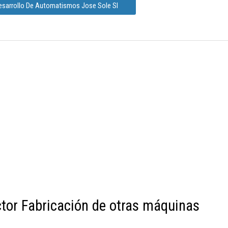
Desarrollo De Automatismos Jose Sole Sl
ctor Fabricación de otras máquinas