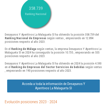
358.739
Ranking Nacional
Desayunos Y Aperitivos La Malagueta Sl ha obtenido la posición 358.739 del
Ranking Nacional de Empresas
según ventas , empeorando en 12.894
posiciones respecto al año 2023.
En el
Ranking de Málaga
según ventas, la empresa Desayunos Y Aperitivos La
Malagueta Sl en 2024 ha conseguido la posición 10.735 , empeorando en 555
posiciones respecto al año 2023.
Desayunos Y Aperitivos La Malagueta Sl ha obtenido en 2024 la posición 4.593
en el
Ranking de Empresas del Sector Servicios de bebidas
según ventas
, empeorando en 190 posiciones respecto al año 2023.
Acceda a toda la información de Desayunos Y
Aperitivos La Malagueta Sl
Evolución posiciones 2023 - 2024