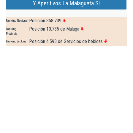
Y Aperitivos La Malagueta Sl
Posición 358.739
Ranking Nacional
Posición 10.735 de Málaga
Ranking
Provincial
Posición 4.593 de Servicios de bebidas
Ranking Sectorial