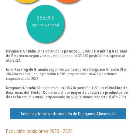
355.995
Ranking Nacional
Desguace Alhendin Sl ha obtenido la posición 355.995 del
Ranking Nacional
de Empresas
según ventas , empeorando en 33.420 posiciones respecto al
año 2023.
En el
Ranking de Granada
según ventas, la empresa Desguace Alhendin Sl en
2024 ha conseguido la posición 4.638 , empeorando en 423 posiciones
respecto al año 2023.
Desguace Alhendin Sl ha obtenido en 2024 la posición 1.223 en el
Ranking de
Empresas del Sector Comercio al por mayor de chatarra y productos de
desecho
según ventas , empeorando en 69 posiciones respecto al año 2023.
Acceda a toda la información de Desguace Alhendin Sl
Evolución posiciones 2023 - 2024