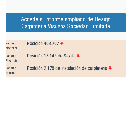
Accede al Informe ampliado de Design
Carpinteria Visueña Sociedad Limitada
Posición 408.707
Ranking
Nacional
Posición 13.145 de Sevilla
Ranking
Provincial
Posición 2.178 de Instalación de carpintería
Ranking
Sectorial