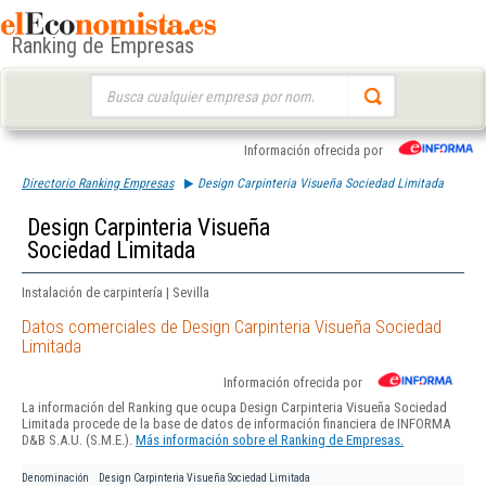
Ranking de Empresas
Buscar:
Información ofrecida por
Directorio Ranking Empresas
Design Carpinteria Visueña Sociedad Limitada
Design Carpinteria Visueña
Sociedad Limitada
Instalación de carpintería | Sevilla
Datos comerciales de Design Carpinteria Visueña Sociedad
Limitada
Información ofrecida por
La información del Ranking que ocupa Design Carpinteria Visueña Sociedad
Limitada procede de la base de datos de información financiera de INFORMA
D&B S.A.U. (S.M.E.).
Más información sobre el Ranking de Empresas.
Denominación
Design Carpinteria Visueña Sociedad Limitada