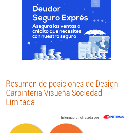
Resumen de posiciones de Design
Carpinteria Visueña Sociedad
Limitada
Información ofrecida por