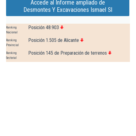
Accede al Informe ampliado de
Desmontes Y Excavaciones Ismael Sl
Posición 48.903
Ranking
Nacional
Posición 1.505 de Alicante
Ranking
Provincial
Posición 145 de Preparación de terrenos
Ranking
Sectorial