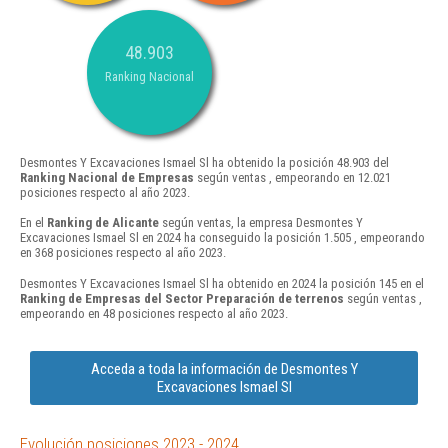
48.903
Ranking Nacional
Desmontes Y Excavaciones Ismael Sl ha obtenido la posición 48.903 del
Ranking Nacional de Empresas
según ventas , empeorando en 12.021
posiciones respecto al año 2023.
En el
Ranking de Alicante
según ventas, la empresa Desmontes Y
Excavaciones Ismael Sl en 2024 ha conseguido la posición 1.505 , empeorando
en 368 posiciones respecto al año 2023.
Desmontes Y Excavaciones Ismael Sl ha obtenido en 2024 la posición 145 en el
Ranking de Empresas del Sector Preparación de terrenos
según ventas ,
empeorando en 48 posiciones respecto al año 2023.
Acceda a toda la información de Desmontes Y
Excavaciones Ismael Sl
Evolución posiciones 2023 - 2024