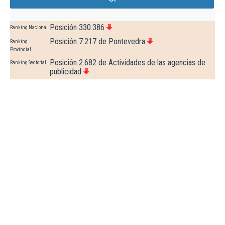
Posición 330.386
Ranking Nacional
Posición 7.217 de Pontevedra
Ranking
Provincial
Posición 2.682 de Actividades de las agencias de
Ranking Sectorial
publicidad