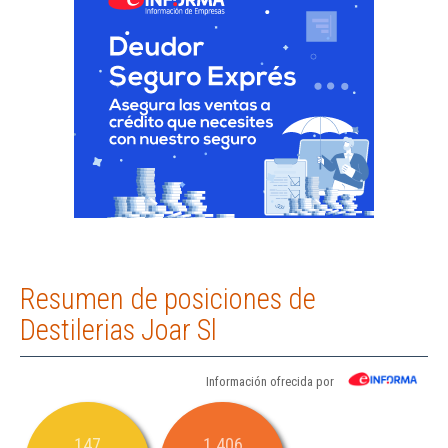
Resumen de posiciones de
Destilerias Joar Sl
Información ofrecida por
147
1.406