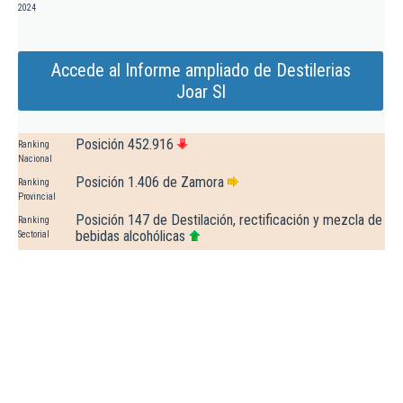
2024
Accede al Informe ampliado de Destilerias
Joar Sl
Posición 452.916
Ranking
Nacional
Posición 1.406 de Zamora
Ranking
Provincial
Posición 147 de Destilación, rectificación y mezcla de
Ranking
bebidas alcohólicas
Sectorial