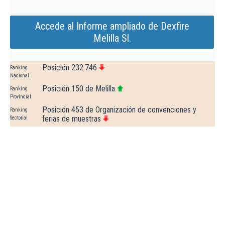
Accede al Informe ampliado de Dexfire
Melilla Sl.
Posición 232.746
Ranking
Nacional
Posición 150 de Melilla
Ranking
Provincial
Posición 453 de Organización de convenciones y
Ranking
ferias de muestras
Sectorial