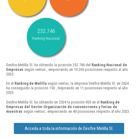
232.746
Ranking Nacional
Dexfire Melilla Sl. ha obtenido la posición 232.746 del
Ranking Nacional de
Empresas
según ventas , empeorando en 10.265 posiciones respecto al año
2023.
En el
Ranking de Melilla
según ventas, la empresa Dexfire Melilla Sl. en 2024
ha conseguido la posición 150 , mejorando en 11 posiciones respecto al año
2023.
Dexfire Melilla Sl. ha obtenido en 2024 la posición 453 en el
Ranking de
Empresas del Sector Organización de convenciones y ferias de
muestras
según ventas , empeorando en 40 posiciones respecto al año 2023.
Acceda a toda la información de Dexfire Melilla Sl.