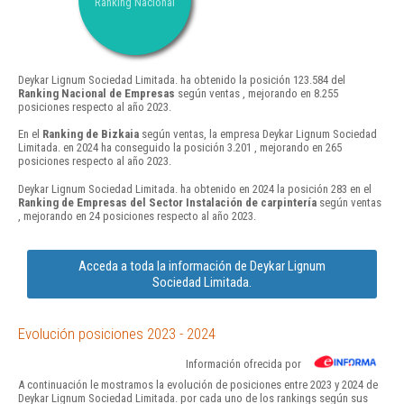
Ranking Nacional
Deykar Lignum Sociedad Limitada. ha obtenido la posición 123.584 del
Ranking Nacional de Empresas
según ventas , mejorando en 8.255
posiciones respecto al año 2023.
En el
Ranking de Bizkaia
según ventas, la empresa Deykar Lignum Sociedad
Limitada. en 2024 ha conseguido la posición 3.201 , mejorando en 265
posiciones respecto al año 2023.
Deykar Lignum Sociedad Limitada. ha obtenido en 2024 la posición 283 en el
Ranking de Empresas del Sector Instalación de carpintería
según ventas
, mejorando en 24 posiciones respecto al año 2023.
Acceda a toda la información de Deykar Lignum
Sociedad Limitada.
Evolución posiciones 2023 - 2024
Información ofrecida por
A continuación le mostramos la evolución de posiciones entre 2023 y 2024 de
Deykar Lignum Sociedad Limitada. por cada uno de los rankings según sus