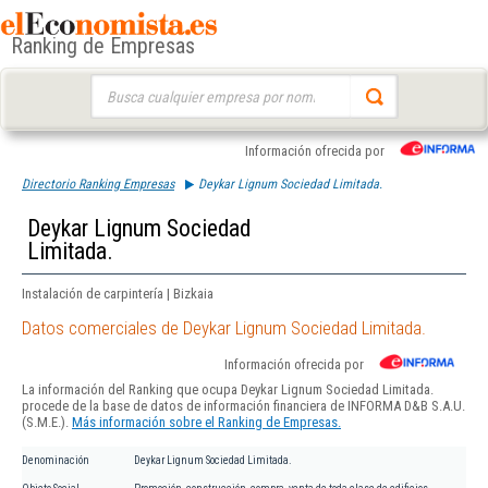
Ranking de Empresas
Buscar:
Información ofrecida por
Directorio Ranking Empresas
Deykar Lignum Sociedad Limitada.
Deykar Lignum Sociedad
Limitada.
Instalación de carpintería | Bizkaia
Datos comerciales de Deykar Lignum Sociedad Limitada.
Información ofrecida por
La información del Ranking que ocupa Deykar Lignum Sociedad Limitada.
procede de la base de datos de información financiera de INFORMA D&B S.A.U.
(S.M.E.).
Más información sobre el Ranking de Empresas.
Denominación
Deykar Lignum Sociedad Limitada.