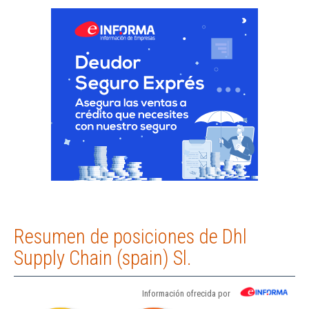
Resumen de posiciones de Dhl
Supply Chain (spain) Sl.
Información ofrecida por