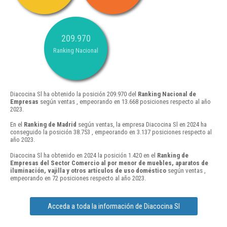
209.970
Ranking Nacional
Diacocina Sl ha obtenido la posición 209.970 del
Ranking Nacional de
Empresas
según ventas , empeorando en 13.668 posiciones respecto al año
2023.
En el
Ranking de Madrid
según ventas, la empresa Diacocina Sl en 2024 ha
conseguido la posición 38.753 , empeorando en 3.137 posiciones respecto al
año 2023.
Diacocina Sl ha obtenido en 2024 la posición 1.420 en el
Ranking de
Empresas del Sector Comercio al por menor de muebles, aparatos de
iluminación, vajilla y otros artículos de uso doméstico
según ventas ,
empeorando en 72 posiciones respecto al año 2023.
Acceda a toda la información de Diacocina Sl