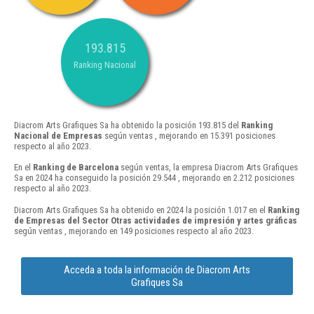
193.815
Ranking Nacional
Diacrom Arts Grafiques Sa ha obtenido la posición 193.815 del
Ranking
Nacional de Empresas
según ventas , mejorando en 15.391 posiciones
respecto al año 2023.
En el
Ranking de Barcelona
según ventas, la empresa Diacrom Arts Grafiques
Sa en 2024 ha conseguido la posición 29.544 , mejorando en 2.212 posiciones
respecto al año 2023.
Diacrom Arts Grafiques Sa ha obtenido en 2024 la posición 1.017 en el
Ranking
de Empresas del Sector Otras actividades de impresión y artes gráficas
según ventas , mejorando en 149 posiciones respecto al año 2023.
Acceda a toda la información de Diacrom Arts
Grafiques Sa