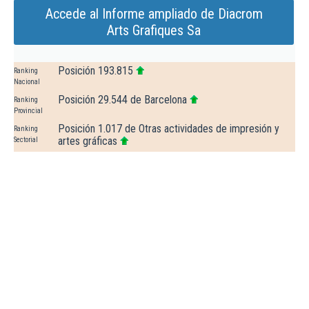
Accede al Informe ampliado de Diacrom
Arts Grafiques Sa
Posición 193.815
Ranking
Nacional
Posición 29.544 de Barcelona
Ranking
Provincial
Posición 1.017 de Otras actividades de impresión y
Ranking
artes gráficas
Sectorial