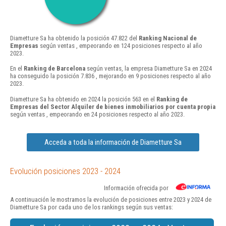
Diametture Sa ha obtenido la posición 47.822 del
Ranking Nacional de
Empresas
según ventas , empeorando en 124 posiciones respecto al año
2023.
En el
Ranking de Barcelona
según ventas, la empresa Diametture Sa en 2024
ha conseguido la posición 7.836 , mejorando en 9 posiciones respecto al año
2023.
Diametture Sa ha obtenido en 2024 la posición 563 en el
Ranking de
Empresas del Sector Alquiler de bienes inmobiliarios por cuenta propia
según ventas , empeorando en 24 posiciones respecto al año 2023.
Acceda a toda la información de Diametture Sa
Evolución posiciones 2023 - 2024
Información ofrecida por
A continuación le mostramos la evolución de posiciones entre 2023 y 2024 de
Diametture Sa por cada uno de los rankings según sus ventas: