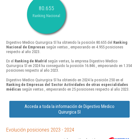
80.655
Ranking Nacional
Digestivo Medico Quirurgica Sl ha obtenido la posición 80.655 del
Ranking
Nacional de Empresas
según ventas , empeorando en 4.955 posiciones
respecto al año 2023.
En el
Ranking de Madrid
según ventas, la empresa Digestivo Medico
Quirurgica Sl en 2024 ha conseguido la posición 16.846 , empeorando en 1.354
posiciones respecto al año 2023.
Digestivo Medico Quirurgica Sl ha obtenido en 2024 la posición 250 en el
Ranking de Empresas del Sector Actividades de otras especialidades
médicas
según ventas , empeorando en 25 posiciones respecto al año 2023.
Acceda a toda la información de Digestivo Medico
Quirurgica Sl
Evolución posiciones 2023 - 2024