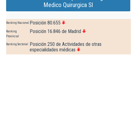
Medico Quirurgica Sl
Posición 80.655
Ranking Nacional
Posición 16.846 de Madrid
Ranking
Provincial
Posición 250 de Actividades de otras
Ranking Sectorial
especialidades médicas