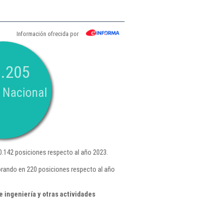
Información ofrecida por
.205
 Nacional
.142 posiciones respecto al año 2023.
orando en 220 posiciones respecto al año
 ingeniería y otras actividades