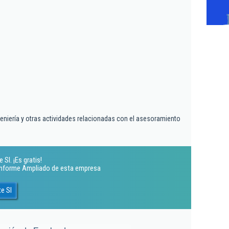
geniería y otras actividades relacionadas con el asesoramiento
Sl. ¡Es gratis!
 Informe Ampliado de esta empresa
e Sl