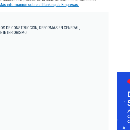
Más información sobre el Ranking de Empresas.
JOS DE CONSTRUCCION, REFORMAS EN GENERAL,
 E INTERIORISMO.