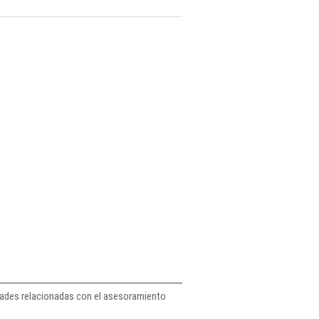
vidades relacionadas con el asesoramiento