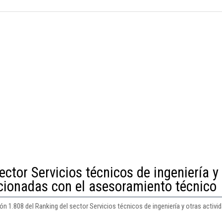
ector Servicios técnicos de ingeniería y
acionadas con el asesoramiento técnico
ón 1.808 del Ranking del sector Servicios técnicos de ingeniería y otras acti