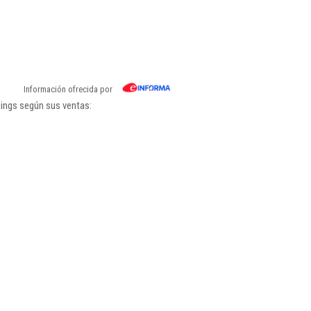
Información ofrecida por
kings según sus ventas: