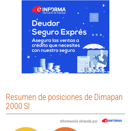
Resumen de posiciones de Dimapan
2000 Sl
Información ofrecida por