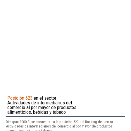
Posición 623
en el sector
Actividades de intermediarios del
comercio al por mayor de productos
alimenticios, bebidas y tabaco
Dimapan 2000 Sl se encuentra en la posición 623 del Ranking del sector
Actividades de intermediarios del comercio al por mayor de productos
alimenticios, bebidas y tabaco.