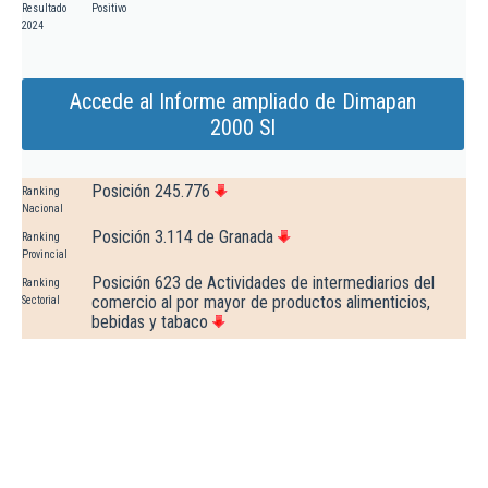
Resultado
Positivo
2024
Accede al Informe ampliado de Dimapan
2000 Sl
Posición 245.776
Ranking
Nacional
Posición 3.114 de Granada
Ranking
Provincial
Posición 623 de Actividades de intermediarios del
Ranking
comercio al por mayor de productos alimenticios,
Sectorial
bebidas y tabaco