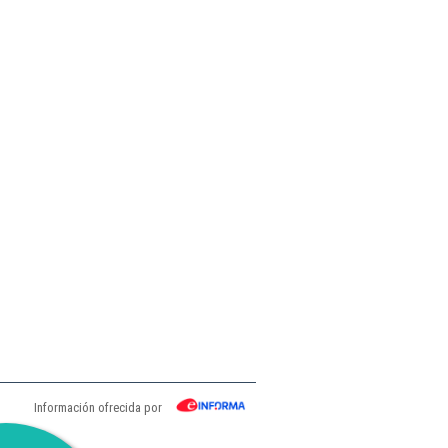
Información ofrecida por