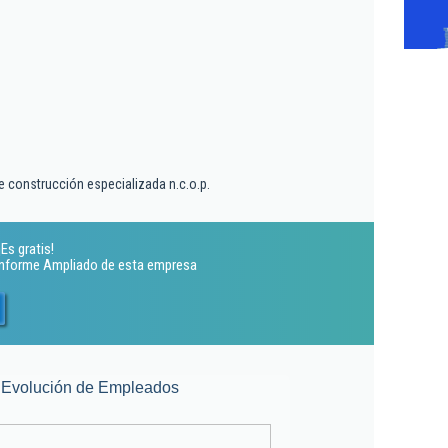
e construcción especializada n.c.o.p.
Es gratis!
 Informe Ampliado de esta empresa
Evolución de Empleados