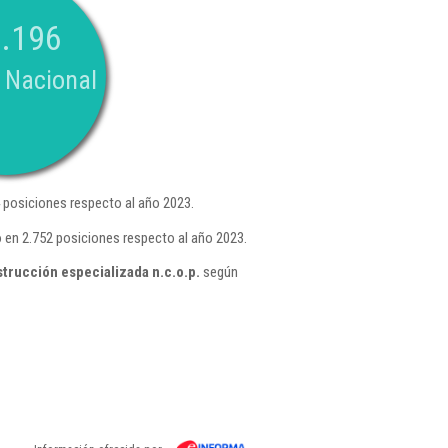
.196
 Nacional
posiciones respecto al año 2023.
 en 2.752 posiciones respecto al año 2023.
trucción especializada n.c.o.p.
según