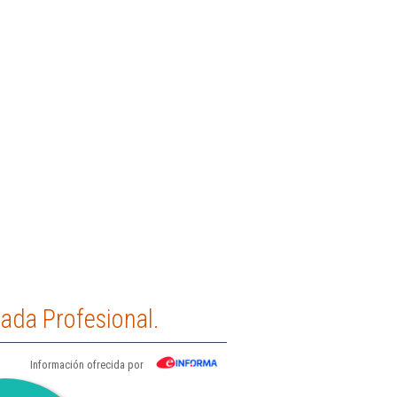
ada Profesional.
Información ofrecida por