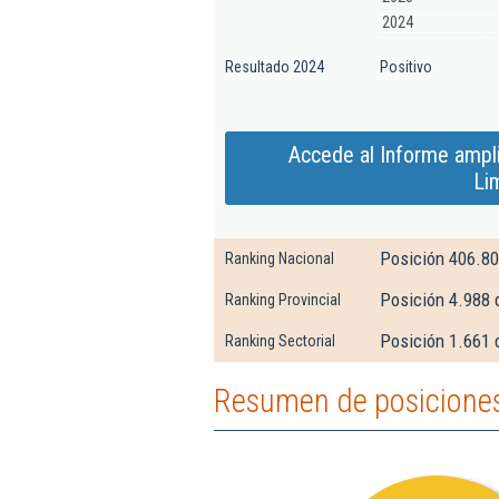
2024
Resultado 2024
Positivo
Accede al Informe ampl
Li
Posición 406.8
Ranking Nacional
Posición 4.988 
Ranking Provincial
Posición 1.661 d
Ranking Sectorial
Resumen de posiciones 