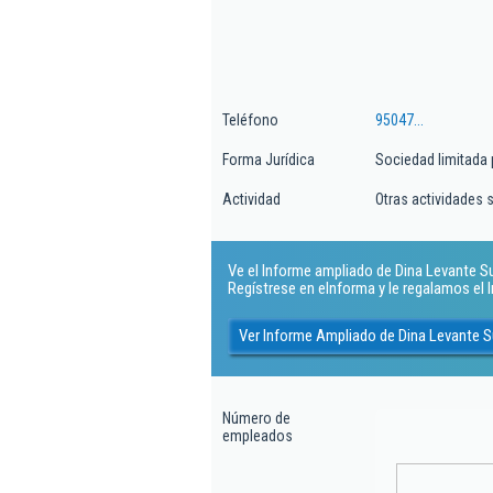
Teléfono
95047...
Forma Jurídica
Sociedad limitada 
Actividad
Otras actividades s
Ve el Informe ampliado de Dina Levante Su
Regístrese en eInforma y le regalamos el
Ver Informe Ampliado de Dina Levante S
Número de
empleados