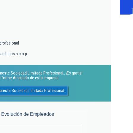
profesional
anitarias n.c.o.p.
reste Sociedad Limitada Profesional.. ¡Es gratis!
 Informe Ampliado de esta empresa
ureste Sociedad Limitada Profesional.
Evolución de Empleados