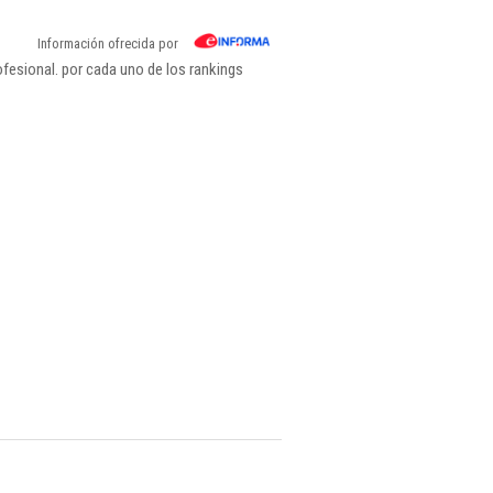
Información ofrecida por
fesional. por cada uno de los rankings