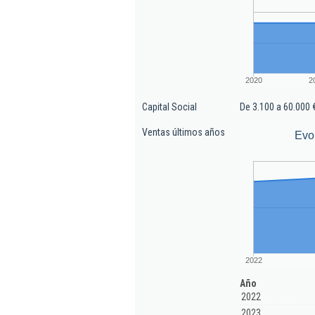
2020
2
Capital Social
De 3.100 a 60.000 
Ventas últimos años
Evo
2022
Año
2022
2023