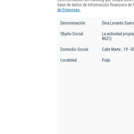
base de datos de información financiera de
de Empresas.
Denominación
Dina Levante Sures
Objeto Social
La actividad propia
8621)
Domicilio Social
Calle Marte , 19 - R
Localidad
Pulpi