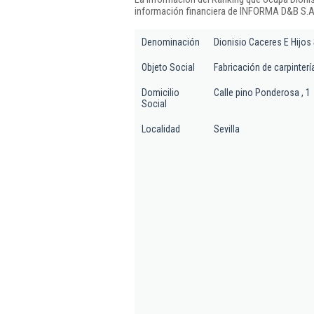
información financiera de INFORMA D&B S.A.
Denominación
Dionisio Caceres E Hijos
Objeto Social
Fabricación de carpinterí
Domicilio
Calle pino Ponderosa , 1
Social
Localidad
Sevilla