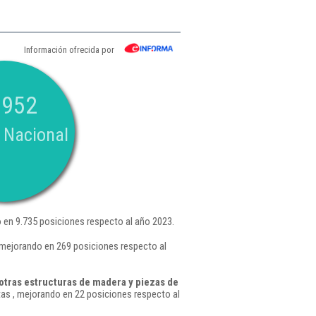
Información ofrecida por
.952
 Nacional
 en 9.735 posiciones respecto al año 2023.
 mejorando en 269 posiciones respecto al
otras estructuras de madera y piezas de
as , mejorando en 22 posiciones respecto al