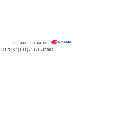
Información ofrecida por
 los rankings según sus ventas: