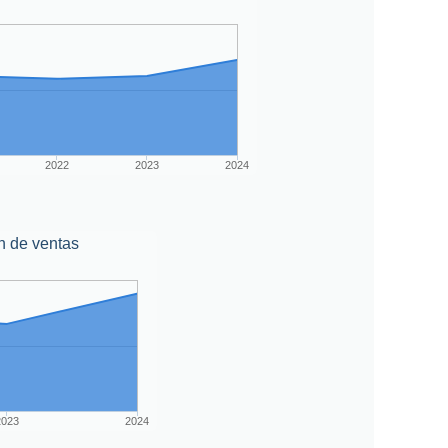
2022
2023
2024
n de ventas
2023
2024