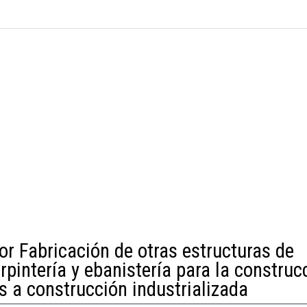
or Fabricación de otras estructuras de
pintería y ebanistería para la construc
s a construcción industrializada