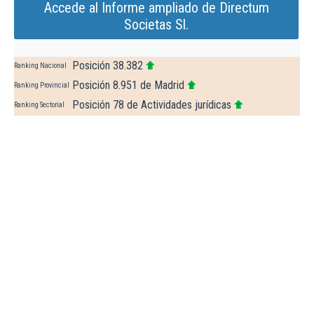
Accede al Informe ampliado de Directum
Societas Sl.
Posición 38.382
Ranking Nacional
Posición 8.951 de Madrid
Ranking Provincial
Posición 78 de Actividades jurídicas
Ranking Sectorial