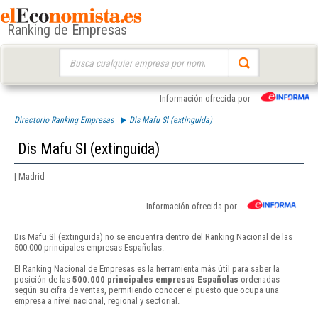
Ranking de Empresas
Buscar:
Información ofrecida por
Directorio Ranking Empresas
Dis Mafu Sl (extinguida)
Dis Mafu Sl (extinguida)
| Madrid
Información ofrecida por
Dis Mafu Sl (extinguida) no se encuentra dentro del Ranking Nacional de las
500.000 principales empresas Españolas.
El Ranking Nacional de Empresas es la herramienta más útil para saber la
posición de las
500.000 principales empresas Españolas
ordenadas
según su cifra de ventas, permitiendo conocer el puesto que ocupa una
empresa a nivel nacional, regional y sectorial.