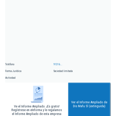
Teléfono
91316...
Forma Jurídica
Sociedad limitada
Actividad
Ver el Informe Ampliado de
Dis Mafu Sl (extinguida)
Ve el Informe Ampliado. ¡Es gratis!
Regístrese en eInforma y le regalamos
el Informe Ampliado de esta empresa