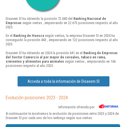
Disasem Sl ha obtenido la posición 72.040 del
Ranking Nacional de
Empresas
según ventas , empeorando en 22.673 posiciones respecto al año
2023.
En el
Ranking de Huesca
según ventas, la empresa Disasem Sl en 2024 ha
conseguido la posición 443 , empeorando en 122 posiciones respecto al año
2023.
Disasem Sl ha obtenido en 2024 la posición 641 en el
Ranking de Empresas
del Sector Comercio al por mayor de cereales, tabaco en rama,
simientes y alimentos para animales
según ventas , empeorando en 166
posiciones respecto al año 2023.
Acceda a toda la información de Disasem Sl
Evolución posiciones 2023 - 2024
Información ofrecida por
A continuación le mostramos la evolución de posiciones entre 2023 y 2024 de
Disasem Sl por cada uno de los rankings según sus ventas: