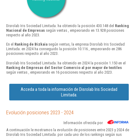
Disrolab Iris Sociedad Limitada. ha obtenido la posición 430.148 del
Ranking
Nacional de Empresas
según ventas , empeorando en 13.928 posiciones
respecto al año 2023.
En el
Ranking de Bizkaia
según ventas, la empresa Disrolab Iris Sociedad
Limitada. en 2024 ha conseguido la posición 10.116 , empeorando en 286
posiciones respecto al año 2023.
Disrolab Iris Sociedad Limitada. ha obtenido en 2024 la posición 1.150 en el
Ranking de Empresas del Sector Comercio al por mayor de textiles
según ventas , empeorando en 16 posiciones respecto al año 2023.
Acceda a toda la información de Disrolab Iris Sociedad
Limitada.
Evolución posiciones 2023 - 2024
Información ofrecida por
A continuación le mostramos la evolución de posiciones entre 2023 y 2024 de
Disrolab Iris Sociedad Limitada. por cada uno de los rankings según sus