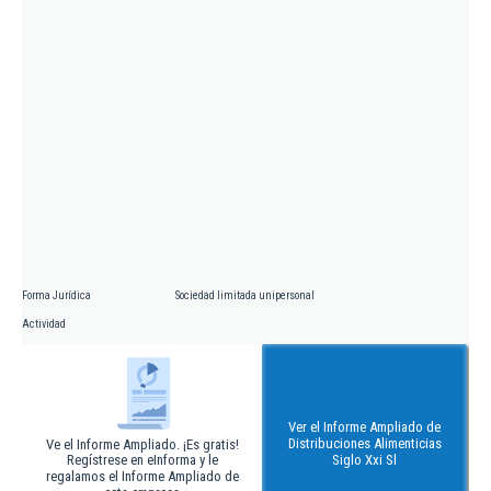
Forma Jurídica
Sociedad limitada unipersonal
Actividad
Ver el Informe Ampliado de
Distribuciones Alimenticias
Ve el Informe Ampliado. ¡Es gratis!
Regístrese en eInforma y le
Siglo Xxi Sl
regalamos el Informe Ampliado de