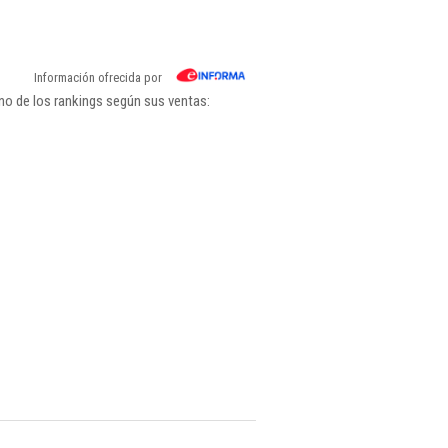
Información ofrecida por
no de los rankings según sus ventas: