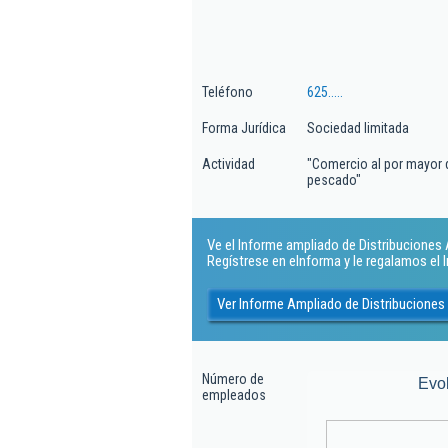
Teléfono
625.....
Forma Jurídica
Sociedad limitada
Actividad
"Comercio al por mayor 
pescado"
Ve el Informe ampliado de Distribuciones A
Regístrese en eInforma y le regalamos el
Ver Informe Ampliado de Distribuciones
Número de
Evo
empleados