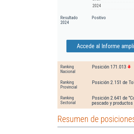
2024
Resultado
Positivo
2024
Accede al Informe ampli
Posición 171.013
Ranking
Nacional
Posición 2.151 de To
Ranking
Provincial
Posición 2.641 de "C
Ranking
pescado y productos 
Sectorial
Resumen de posiciones 