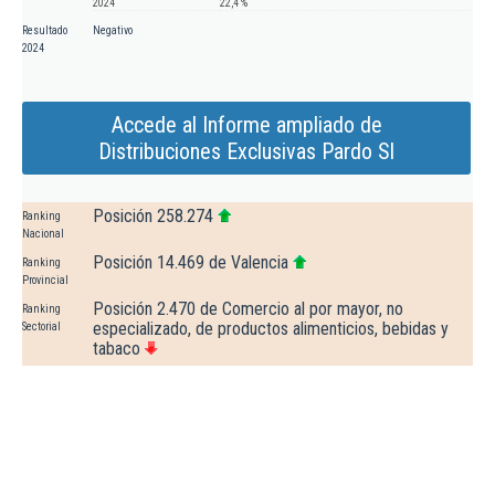
2024
22,4 %
Resultado
Negativo
2024
Accede al Informe ampliado de
Distribuciones Exclusivas Pardo Sl
Posición 258.274
Ranking
Nacional
Posición 14.469 de Valencia
Ranking
Provincial
Posición 2.470 de Comercio al por mayor, no
Ranking
especializado, de productos alimenticios, bebidas y
Sectorial
tabaco