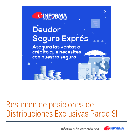
Resumen de posiciones de
Distribuciones Exclusivas Pardo Sl
Información ofrecida por