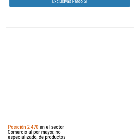
Exclusivas Pardo Sl
Posición 2.470
en el sector
Comercio al por mayor, no
especializado, de productos