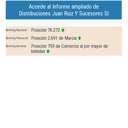
Accede al Informe ampliado de
Distribuciones Juan Ruiz Y Sucesores Sl
Posición 76.272
Ranking Nacional
Posición 2.691 de Murcia
Ranking Provincial
Posición 759 de Comercio al por mayor de
Ranking Sectorial
bebidas