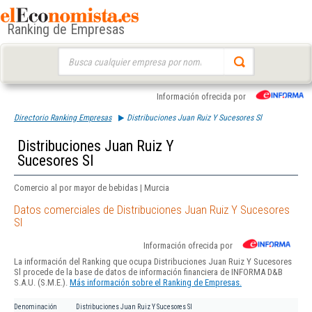
Ranking de Empresas
Buscar:
Información ofrecida por
Directorio Ranking Empresas
Distribuciones Juan Ruiz Y Sucesores Sl
Distribuciones Juan Ruiz Y
Sucesores Sl
Comercio al por mayor de bebidas | Murcia
Datos comerciales de Distribuciones Juan Ruiz Y Sucesores
Sl
Información ofrecida por
La información del Ranking que ocupa Distribuciones Juan Ruiz Y Sucesores
Sl procede de la base de datos de información financiera de INFORMA D&B
S.A.U. (S.M.E.).
Más información sobre el Ranking de Empresas.
Denominación
Distribuciones Juan Ruiz Y Sucesores Sl