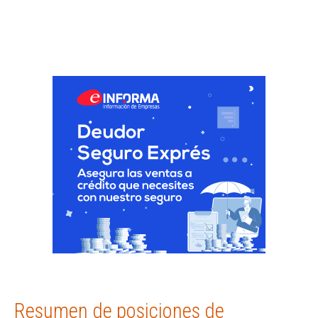
Resumen de posiciones de