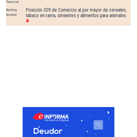
Provincial
Posición 329 de Comercio al por mayor de cereales,
Ranking
tabaco en rama, simientes y alimentos para animales
Sectorial