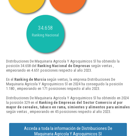
34.658
Ranking Nacional
Distribuciones De Maquinaria Agricola Y Agroquimicos Sl ha obtenido la
posición 34.658 del
Ranking Nacional de Empresas
según ventas ,
empeorando en 4.651 posiciones respecto al año 2023.
En el
Ranking de Murcia
según ventas, la empresa Distribuciones De
Maquinaria Agricola Y Agroquimicos Sl en 2024 ha conseguido la posición
1.180 , empeorando en 171 posiciones respecto al año 2023.
Distribuciones De Maquinaria Agricola Y Agroquimicos Sl ha obtenido en 2024
la posición 329 en el
Ranking de Empresas del Sector Comercio al por
mayor de cereales, tabaco en rama, simientes y alimentos para animales
según ventas , empeorando en 45 posiciones respecto al año 2023.
Acceda a toda la información de Distribuciones De
Maquinaria Agricola Y Agroquimicos Sl