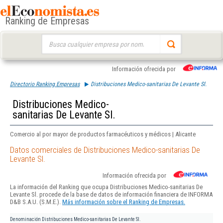
Ranking de Empresas
Buscar:
Información ofrecida por
Directorio Ranking Empresas
Distribuciones Medico-sanitarias De Levante Sl.
Distribuciones Medico-
sanitarias De Levante Sl.
Comercio al por mayor de productos farmacéuticos y médicos | Alicante
Datos comerciales de Distribuciones Medico-sanitarias De
Levante Sl.
Información ofrecida por
La información del Ranking que ocupa Distribuciones Medico-sanitarias De
Levante Sl. procede de la base de datos de información financiera de INFORMA
D&B S.A.U. (S.M.E.).
Más información sobre el Ranking de Empresas.
Denominación
Distribuciones Medico-sanitarias De Levante Sl.