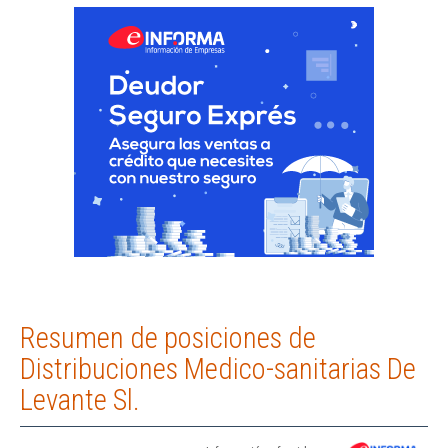
Resumen de posiciones de
Distribuciones Medico-sanitarias De
Levante Sl.