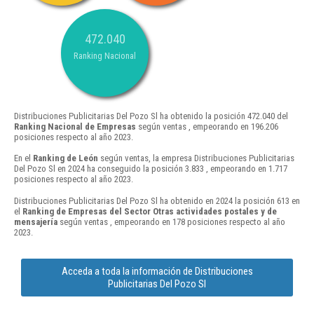
472.040
Ranking Nacional
Distribuciones Publicitarias Del Pozo Sl ha obtenido la posición 472.040 del
Ranking Nacional de Empresas
según ventas , empeorando en 196.206
posiciones respecto al año 2023.
En el
Ranking de León
según ventas, la empresa Distribuciones Publicitarias
Del Pozo Sl en 2024 ha conseguido la posición 3.833 , empeorando en 1.717
posiciones respecto al año 2023.
Distribuciones Publicitarias Del Pozo Sl ha obtenido en 2024 la posición 613 en
el
Ranking de Empresas del Sector Otras actividades postales y de
mensajería
según ventas , empeorando en 178 posiciones respecto al año
2023.
Acceda a toda la información de Distribuciones
Publicitarias Del Pozo Sl