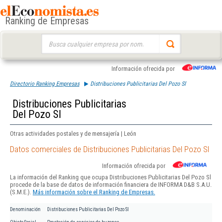
Ranking de Empresas
Buscar:
Información ofrecida por
Directorio Ranking Empresas
Distribuciones Publicitarias Del Pozo Sl
Distribuciones Publicitarias
Del Pozo Sl
Otras actividades postales y de mensajería | León
Datos comerciales de Distribuciones Publicitarias Del Pozo Sl
Información ofrecida por
La información del Ranking que ocupa Distribuciones Publicitarias Del Pozo Sl
procede de la base de datos de información financiera de INFORMA D&B S.A.U.
(S.M.E.).
Más información sobre el Ranking de Empresas.
Denominación
Distribuciones Publicitarias Del Pozo Sl