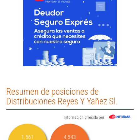
Resumen de posiciones de
Distribuciones Reyes Y Yañez Sl.
Información ofrecida por
1.561
4.543