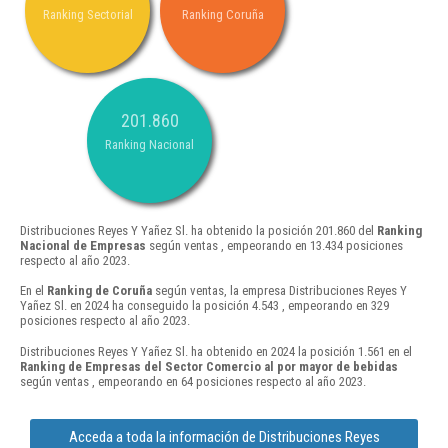
Ranking Sectorial
Ranking Coruña
201.860
Ranking Nacional
Distribuciones Reyes Y Yañez Sl. ha obtenido la posición 201.860 del
Ranking
Nacional de Empresas
según ventas , empeorando en 13.434 posiciones
respecto al año 2023.
En el
Ranking de Coruña
según ventas, la empresa Distribuciones Reyes Y
Yañez Sl. en 2024 ha conseguido la posición 4.543 , empeorando en 329
posiciones respecto al año 2023.
Distribuciones Reyes Y Yañez Sl. ha obtenido en 2024 la posición 1.561 en el
Ranking de Empresas del Sector Comercio al por mayor de bebidas
según ventas , empeorando en 64 posiciones respecto al año 2023.
Acceda a toda la información de Distribuciones Reyes