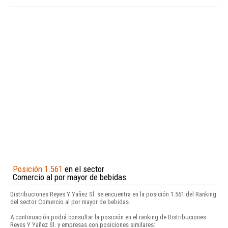
Posición 1.561
en el sector
Comercio al por mayor de bebidas
Distribuciones Reyes Y Yañez Sl. se encuentra en la posición 1.561 del Ranking
del sector Comercio al por mayor de bebidas.
A continuación podrá consultar la posición en el ranking de Distribuciones
Reyes Y Yañez Sl. y empresas con posiciones similares: