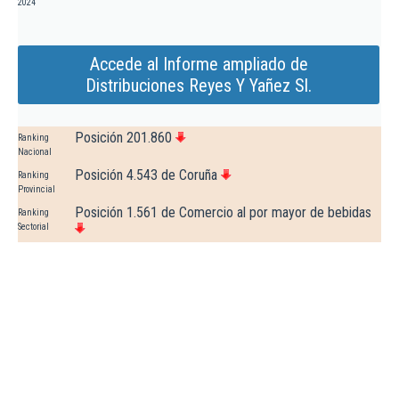
2024
Accede al Informe ampliado de
Distribuciones Reyes Y Yañez Sl.
Posición 201.860
Ranking
Nacional
Posición 4.543 de Coruña
Ranking
Provincial
Posición 1.561 de Comercio al por mayor de bebidas
Ranking
Sectorial