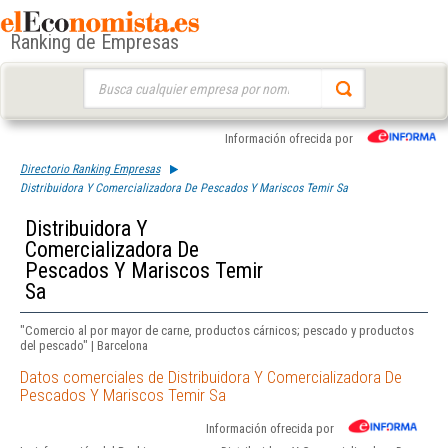
Ranking de Empresas
Buscar:
Información ofrecida por
Directorio Ranking Empresas
Distribuidora Y Comercializadora De Pescados Y Mariscos Temir Sa
Distribuidora Y
Comercializadora De
Pescados Y Mariscos Temir
Sa
"Comercio al por mayor de carne, productos cárnicos; pescado y productos
del pescado" | Barcelona
Datos comerciales de Distribuidora Y Comercializadora De
Pescados Y Mariscos Temir Sa
Información ofrecida por