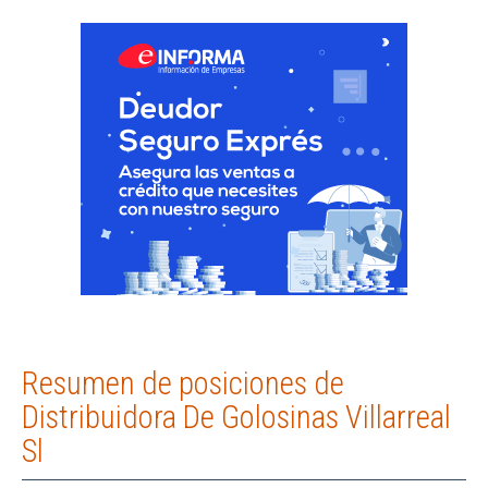
Resumen de posiciones de
Distribuidora De Golosinas Villarreal
Sl