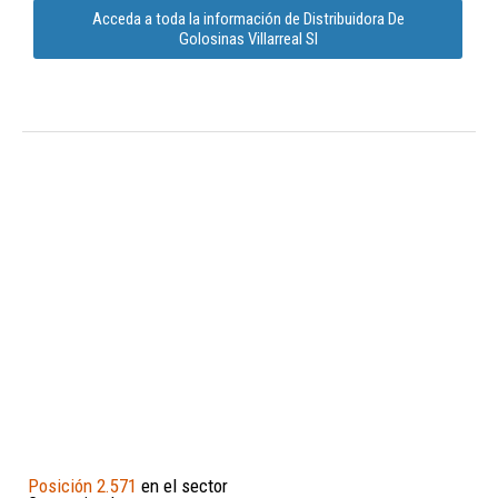
Acceda a toda la información de Distribuidora De
Golosinas Villarreal Sl
Posición 2.571
en el sector