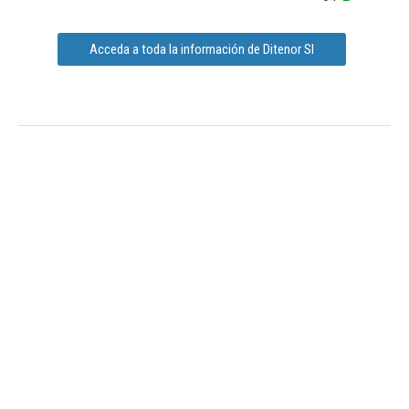
Acceda a toda la información de Ditenor Sl