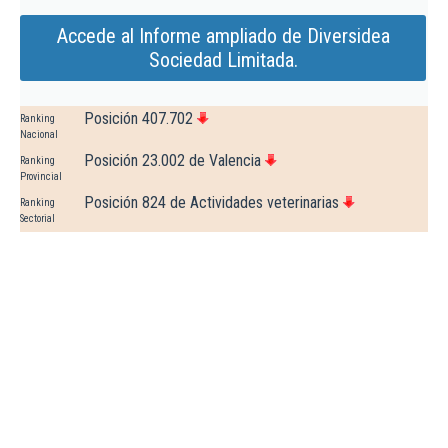
Accede al Informe ampliado de Diversidea
Sociedad Limitada.
Posición 407.702
Ranking
Nacional
Posición 23.002 de Valencia
Ranking
Provincial
Posición 824 de Actividades veterinarias
Ranking
Sectorial