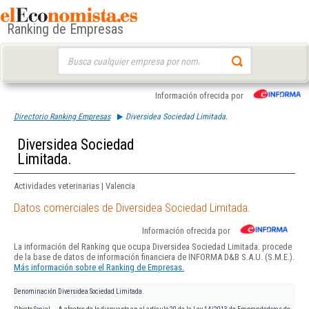
Ranking de Empresas
Buscar:
Información ofrecida por
Directorio Ranking Empresas
Diversidea Sociedad Limitada.
Diversidea Sociedad
Limitada.
Actividades veterinarias | Valencia
Datos comerciales de Diversidea Sociedad Limitada.
Información ofrecida por
La información del Ranking que ocupa Diversidea Sociedad Limitada. procede
de la base de datos de información financiera de INFORMA D&B S.A.U. (S.M.E.).
Más información sobre el Ranking de Empresas.
Denominación
Diversidea Sociedad Limitada.