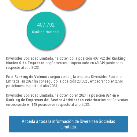
407.702
Ranking Nacional
Diversidea Sociedad Limitada. ha obtenido la posición 407.702 del
Ranking
Nacional de Empresas
según ventas , empeorando en 48.049 posiciones
respecto al año 2023.
En el
Ranking de Valencia
según ventas, la empresa Diversidea Sociedad
Limitada. en 2024 ha conseguido la posición 23.002 , empeorando en 2.561
posiciones respecto al año 2023.
Diversidea Sociedad Limitada. ha obtenido en 2024 la posición 824 en el
Ranking de Empresas del Sector Actividades veterinarias
según ventas ,
empeorando en 148 posiciones respecto al año 2023.
Acceda a toda la información de Diversidea Sociedad
Limitada.