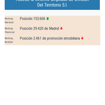
Del Territorio S.l.
Posición 153.606
Ranking
Nacional
Posición 29.420 de Madrid
Ranking
Provincial
Posición 2.461 de promoción inmobiliaria
Ranking
Sectorial