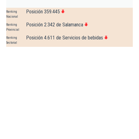
Posición 359.445
Ranking
Nacional
Posición 2.342 de Salamanca
Ranking
Provincial
Posición 4.611 de Servicios de bebidas
Ranking
Sectorial